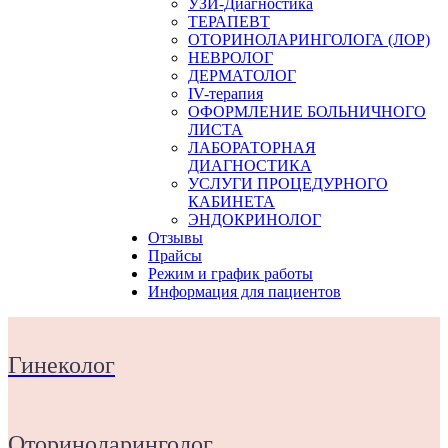
УЗИ-Диагностика
ТЕРАПЕВТ
ОТОРИНОЛАРИНГОЛОГА (ЛОР)
НЕВРОЛОГ
ДЕРМАТОЛОГ
IV-терапия
ОФОРМЛЕНИЕ БОЛЬНИЧНОГО
ЛИСТА
ЛАБОРАТОРНАЯ
ДИАГНОСТИКА
УСЛУГИ ПРОЦЕДУРНОГО
КАБИНЕТА
ЭНДОКРИНОЛОГ
Отзывы
Прайсы
Режим и график работы
Информация для пациентов
Гинеколог
Оториноларинголог