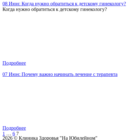
08 Июн:
Когда нужно обратиться к детскому гинекологу?
Когда нужно обратиться к детскому гинекологу?
Подробнее
07 Июн:
Почему важно начинать лечение с терапевта
Подробнее
1
…
6
7
2026 © Клиника Здоровья "На Юбилейном"