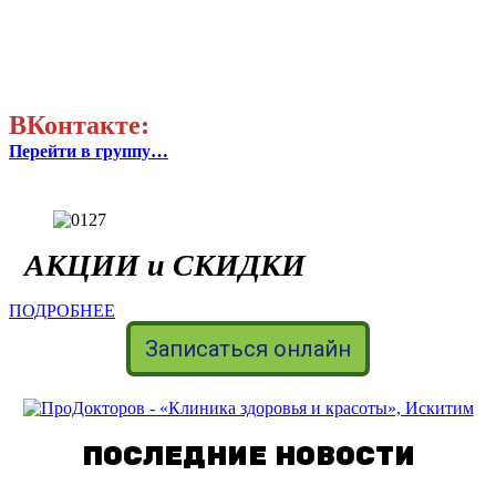
ВКонтакте:
Перейти в группу…
АКЦИИ и СКИДКИ
ПОДРОБНЕЕ
Записаться онлайн
ПОСЛЕДНИЕ НОВОСТИ