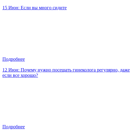
15 Июн:
Если вы много сидите
Подробнее
12 Июн:
Почему нужно посещать гинеколога регулярно, даже
если все хорошо?
Подробнее