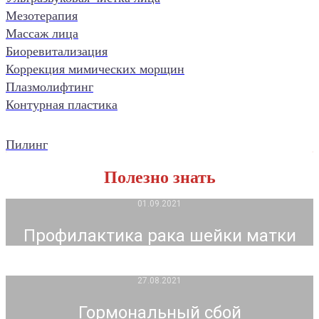
Мезотерапия
Массаж лица
Биоревитализация
Коррекция мимических морщин
Плазмолифтинг
Контурная пластика
Пилинг
Полезно знать
01.09.2021
Профилактика рака шейки матки
27.08.2021
Гормональный сбой