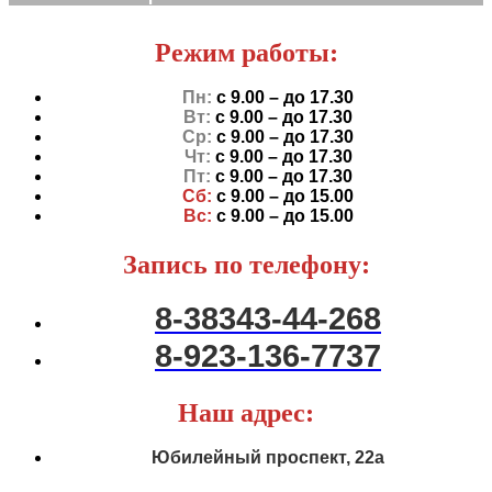
Режим работы:
Пн:
с 9.00 – до 17.30
Вт:
с 9.00 – до 17.30
Ср:
с 9.00 – до 17.30
Чт:
с 9.00 – до 17.30
Пт:
с 9.00 – до 17.30
Сб:
с 9.00 – до 15.00
Вс:
с 9.00 – до 15.00
Запись по телефону:
8-38343-44-268
8-923-136-7737
Наш адрес:
​Юбилейный проспект, 22а