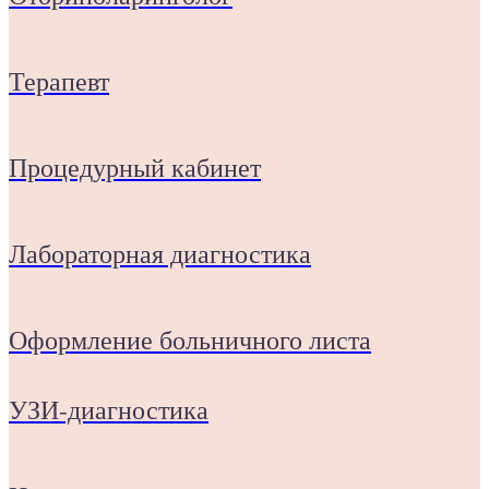
Терапевт
Процедурный кабинет
Лабораторная диагностика
Оформление больничного листа
УЗИ-диагностика