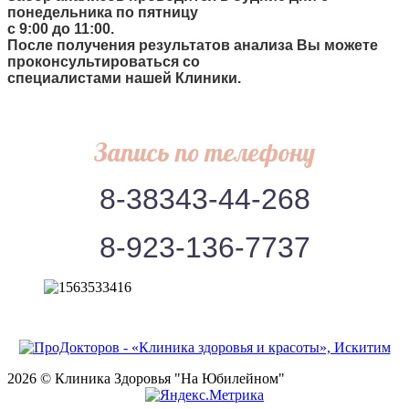
понедельника по пятницу
с 9:00 до
11:00.
После получения результатов анализа Вы можете
проконсультироваться со
специалистами нашей Клиники.
Запись по телефону
8-38343-44-268
8-923-136-7737
2026 © Клиника Здоровья "На Юбилейном"