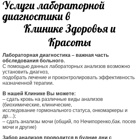
Услуги лабораторной
диагностики в
Клинике Здоровья и
Красоты
Лабораторная диагностика – важная часть
обследования больного.
С помощью данных лабораторных анализов возможно
установить диагноз,
подобрать лечение и проконтролировать эффективность
назначенной терапии.
В нашей Клинике Вы можете:
– сдать кровь на различные виды анализов
(биохимические, клинические,
исследование гормонального статуса, онкомаркеры и
др…);
– сдать анализы мочи (общий, по Нечипоренко,бак. посев
мочи и другие)
Забор анализов проводится в будние дни с