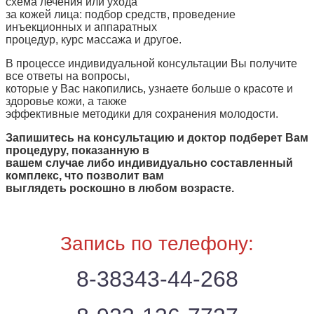
схема лечения или ухода
за кожей лица: подбор средств, проведение
инъекционных и аппаратных
процедур, курс массажа и другое.
В процессе индивидуальной консультации Вы получите
все ответы на вопросы,
которые у Вас накопились, узнаете больше о красоте и
здоровье кожи, а также
эффективные методики для сохранения молодости.
Запишитесь на консультацию и доктор подберет Вам
процедуру, показанную в
вашем случае либо индивидуально составленный
комплекс, что позволит вам
выглядеть роскошно в любом возрасте.
Запись по телефону:
8-38343-44-268