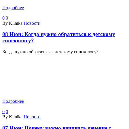
Подробнее
0
0
By Klinika
Новости
08 Июн:
Когда нужно обратиться к детскому
гинекологу?
Когда нужно обратиться к детскому гинекологу?
Подробнее
0
0
By Klinika
Новости
07 Июн:
Почему важно начинать лечение с