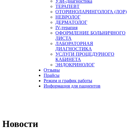
УЗИ-Диагностика
ТЕРАПЕВТ
ОТОРИНОЛАРИНГОЛОГА (ЛОР)
НЕВРОЛОГ
ДЕРМАТОЛОГ
IV-терапия
ОФОРМЛЕНИЕ БОЛЬНИЧНОГО
ЛИСТА
ЛАБОРАТОРНАЯ
ДИАГНОСТИКА
УСЛУГИ ПРОЦЕДУРНОГО
КАБИНЕТА
ЭНДОКРИНОЛОГ
Отзывы
Прайсы
Режим и график работы
Информация для пациентов
Новости