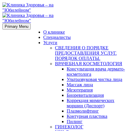
Primary Menu
О клинике
Специалисты
Услуги
СВЕДЕНИЯ О ПОРЯДКЕ
ПРЕДОСТАВЛЕНИЯ УСЛУГ.
ПОРЯДОК ОПЛАТЫ.
ВРАЧЕБНАЯ КОСМЕТОЛОГИЯ
Консультация врача дермато-
косметолога
Ультразвуковая чистка лица
Массаж лица
Мезотерапия
Биоревитализация
Коррекция мимических
морщин (Диспорт)
Плазмолифтинг
Контурная пластика
Пилинг
ГИНЕКОЛОГ